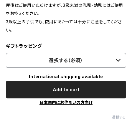
産後はご使用いただけますが、3歳未満の乳児・幼児にはご使用
をお控えください。
3歳以上の子供でも、使用にあたっては十分に注意をしてくださ
い。
ギフトラッピング
選択する（必須）
International shipping available
Add to cart
日本国内にお住まいの方向け
通報する